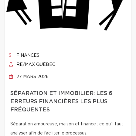
FINANCES
RE/MAX QUÉBEC
27 MARS 2026
SÉPARATION ET IMMOBILIER: LES 6
ERREURS FINANCIÈRES LES PLUS
FRÉQUENTES
Séparation amoureuse, maison et finance : ce qu’il faut
analyser afin de faciliter le processus.