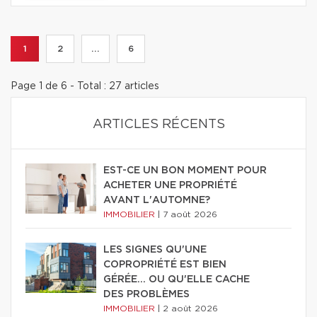
1
2
...
6
Page 1 de 6 - Total : 27 articles
ARTICLES RÉCENTS
EST-CE UN BON MOMENT POUR
ACHETER UNE PROPRIÉTÉ
AVANT L'AUTOMNE?
IMMOBILIER
|
7 août 2026
LES SIGNES QU'UNE
COPROPRIÉTÉ EST BIEN
GÉRÉE… OU QU'ELLE CACHE
DES PROBLÈMES
IMMOBILIER
|
2 août 2026