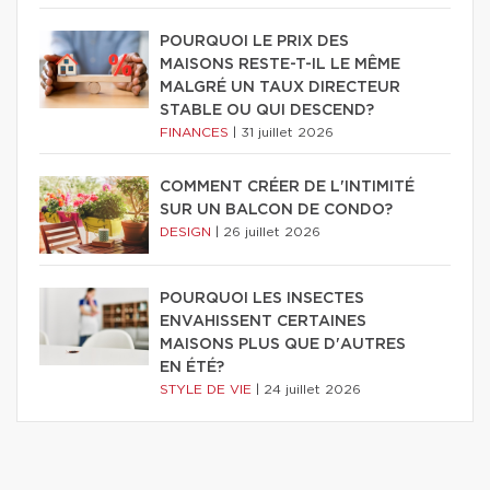
POURQUOI LE PRIX DES
MAISONS RESTE-T-IL LE MÊME
MALGRÉ UN TAUX DIRECTEUR
STABLE OU QUI DESCEND?
FINANCES
|
31 juillet 2026
COMMENT CRÉER DE L'INTIMITÉ
SUR UN BALCON DE CONDO?
DESIGN
|
26 juillet 2026
POURQUOI LES INSECTES
ENVAHISSENT CERTAINES
MAISONS PLUS QUE D'AUTRES
EN ÉTÉ?
STYLE DE VIE
|
24 juillet 2026