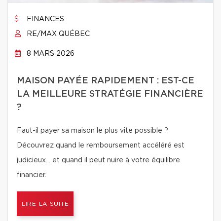
FINANCES
RE/MAX QUÉBEC
8 MARS 2026
MAISON PAYÉE RAPIDEMENT : EST-CE
LA MEILLEURE STRATÉGIE FINANCIÈRE
?
Faut-il payer sa maison le plus vite possible ?
Découvrez quand le remboursement accéléré est
judicieux… et quand il peut nuire à votre équilibre
financier.
LIRE LA SUITE