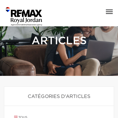
ARTICLES
CATÉGORIES D'ARTICLES
TOUS