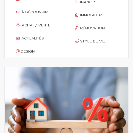
FINANCES
À DÉCOUVRIR
IMMOBILIER
ACHAT / VENTE
RÉNOVATION
ACTUALITÉS
STYLE DE VIE
DESIGN