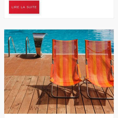
LIRE LA SUITE