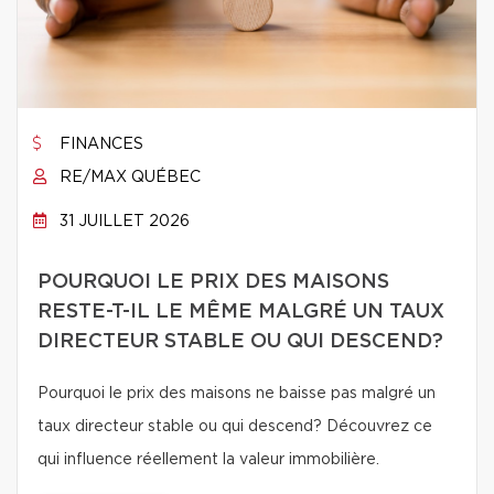
FINANCES
RE/MAX QUÉBEC
31 JUILLET 2026
POURQUOI LE PRIX DES MAISONS
RESTE-T-IL LE MÊME MALGRÉ UN TAUX
DIRECTEUR STABLE OU QUI DESCEND?
Pourquoi le prix des maisons ne baisse pas malgré un
taux directeur stable ou qui descend? Découvrez ce
qui influence réellement la valeur immobilière.