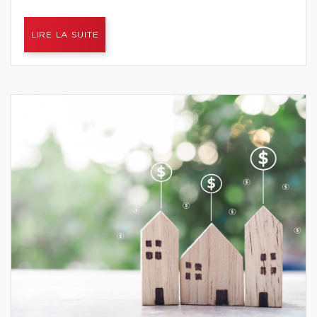
LIRE LA SUITE