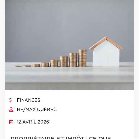
FINANCES
RE/MAX QUÉBEC
12 AVRIL 2026