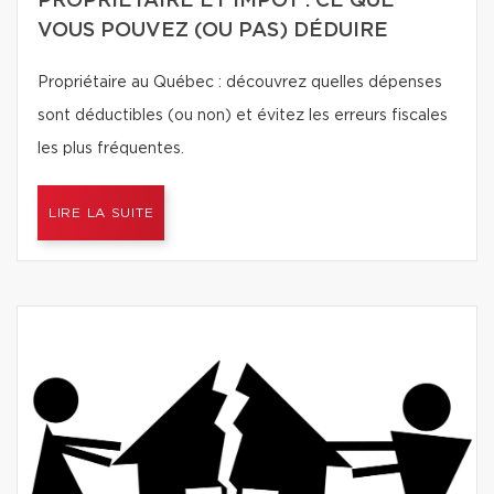
PROPRIÉTAIRE ET IMPÔT : CE QUE
VOUS POUVEZ (OU PAS) DÉDUIRE
Propriétaire au Québec : découvrez quelles dépenses
sont déductibles (ou non) et évitez les erreurs fiscales
les plus fréquentes.
LIRE LA SUITE