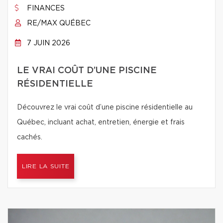
FINANCES
RE/MAX QUÉBEC
7 JUIN 2026
LE VRAI COÛT D’UNE PISCINE
RÉSIDENTIELLE
Découvrez le vrai coût d’une piscine résidentielle au
Québec, incluant achat, entretien, énergie et frais
cachés.
LIRE LA SUITE