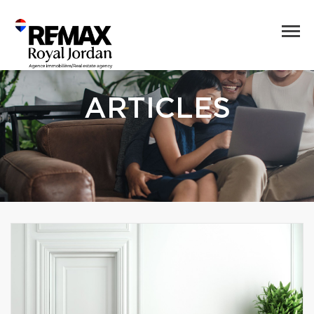
ARTICLES