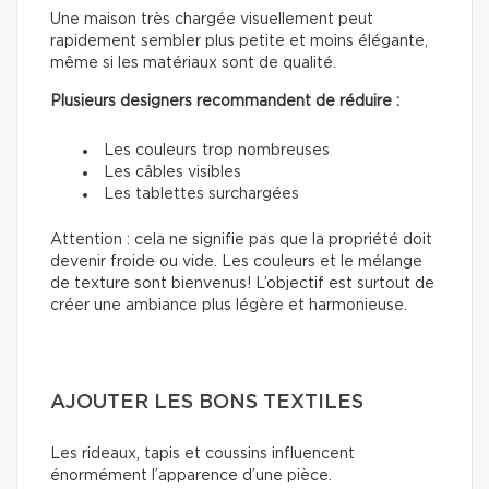
Une maison très chargée visuellement peut
rapidement sembler plus petite et moins élégante,
même si les matériaux sont de qualité.
Plusieurs designers recommandent de réduire :
Les couleurs trop nombreuses
Les câbles visibles
Les tablettes surchargées
Attention : cela ne signifie pas que la propriété doit
devenir froide ou vide. Les couleurs et le mélange
de texture sont bienvenus! L’objectif est surtout de
créer une ambiance plus légère et harmonieuse.
AJOUTER LES BONS TEXTILES
Les rideaux, tapis et coussins influencent
énormément l’apparence d’une pièce.