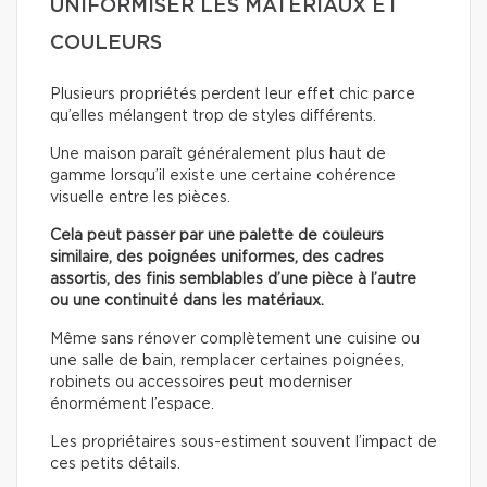
UNIFORMISER LES MATÉRIAUX ET
COULEURS
Plusieurs propriétés perdent leur effet chic parce
qu’elles mélangent trop de styles différents.
Une maison paraît généralement plus haut de
gamme lorsqu’il existe une certaine cohérence
visuelle entre les pièces.
Cela peut passer par une palette de couleurs
similaire, des poignées uniformes, des cadres
assortis, des finis semblables d’une pièce à l’autre
ou une continuité dans les matériaux.
Même sans rénover complètement une cuisine ou
une salle de bain, remplacer certaines poignées,
robinets ou accessoires peut moderniser
énormément l’espace.
Les propriétaires sous-estiment souvent l’impact de
ces petits détails.