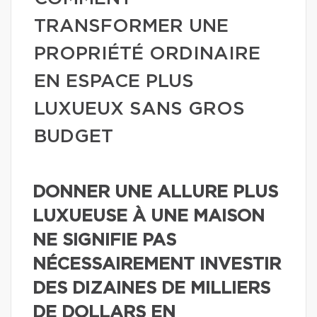
TRANSFORMER UNE
PROPRIÉTÉ ORDINAIRE
EN ESPACE PLUS
LUXUEUX SANS GROS
BUDGET
DONNER UNE ALLURE PLUS
LUXUEUSE À UNE MAISON
NE SIGNIFIE PAS
NÉCESSAIREMENT INVESTIR
DES DIZAINES DE MILLIERS
DE DOLLARS EN