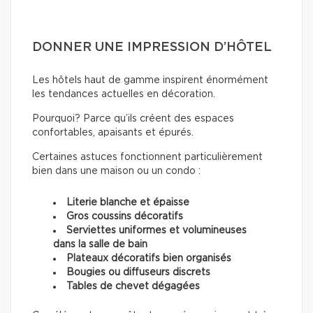
DONNER UNE IMPRESSION D’HÔTEL
Les hôtels haut de gamme inspirent énormément
les tendances actuelles en décoration.
Pourquoi? Parce qu’ils créent des espaces
confortables, apaisants et épurés.
Certaines astuces fonctionnent particulièrement
bien dans une maison ou un condo :
Literie blanche et épaisse
Gros coussins décoratifs
Serviettes uniformes et volumineuses
dans la salle de bain
Plateaux décoratifs bien organisés
Bougies ou diffuseurs discrets
Tables de chevet dégagées