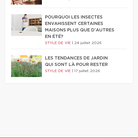
POURQUOI LES INSECTES
ENVAHISSENT CERTAINES
MAISONS PLUS QUE D'AUTRES
EN ÉTÉ?
STYLE DE VIE
|
24 juillet 2026
LES TENDANCES DE JARDIN
QUI SONT LÀ POUR RESTER
STYLE DE VIE
|
17 juillet 2026