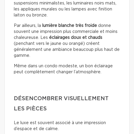
suspensions minimalistes, les luminaires noirs mats,
les appliques murales ou les lampes avec finition
laiton ou bronze.
Par ailleurs, la
lumière blanche très froide
donne
souvent une impression plus commerciale et moins
chaleureuse. Les
éclairages doux
et chauds
(penchant vers le jaune ou orangé) créent
généralement une ambiance beaucoup plus haut de
gamme.
Même dans un condo modeste, un bon éclairage
peut complètement changer l’atmosphère.
DÉSENCOMBRER VISUELLEMENT
LES PIÈCES
Le luxe est souvent associé à une impression
d’espace et de calme.