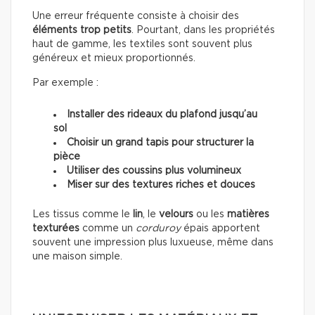
Une erreur fréquente consiste à choisir des
éléments trop petits
. Pourtant, dans les propriétés
haut de gamme, les textiles sont souvent plus
généreux et mieux proportionnés.
Par exemple :
Installer des rideaux du plafond jusqu’au
sol
Choisir un grand tapis pour structurer la
pièce
Utiliser des coussins plus volumineux
Miser sur des textures riches et douces
Les tissus comme le
lin
, le
velours
ou les
matières
texturées
comme un
corduroy
épais apportent
souvent une impression plus luxueuse, même dans
une maison simple.