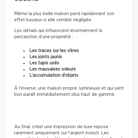
Même la plus belle maison perd rapidement son
effet luxueux si elle semble négligée.
Les détails qui influencent énormément la
perception d’une propriété :
Les traces sur les vitres
Les joints jaunis
Les tapis usés
Les mauvaises odeurs
L’accumulation d’objets
À l’inverse, une maison propre, lumineuse et qui sent
bon paraît immédiatement plus haut de gamme.
Au final, créer une impression de luxe repose
rarement uniquement sur l’argent investi. Les