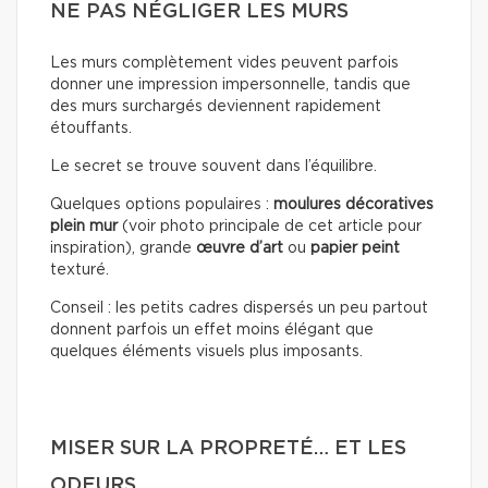
NE PAS NÉGLIGER LES MURS
Les murs complètement vides peuvent parfois
donner une impression impersonnelle, tandis que
des murs surchargés deviennent rapidement
étouffants.
Le secret se trouve souvent dans l’équilibre.
Quelques options populaires :
moulures décoratives
plein mur
(voir photo principale de cet article pour
inspiration), grande
œuvre d’art
ou
papier peint
texturé.
Conseil : les petits cadres dispersés un peu partout
donnent parfois un effet moins élégant que
quelques éléments visuels plus imposants.
MISER SUR LA PROPRETÉ… ET LES
ODEURS