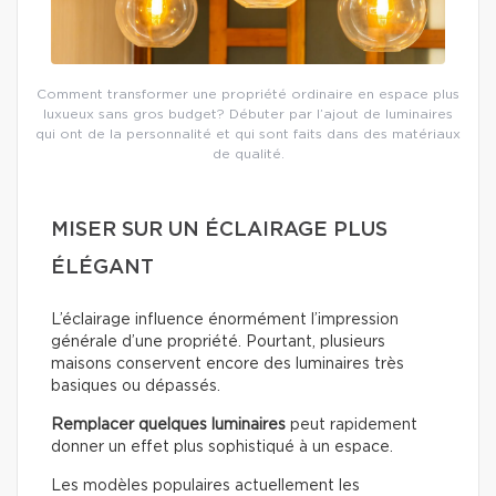
Comment transformer une propriété ordinaire en espace plus
luxueux sans gros budget? Débuter par l’ajout de luminaires
qui ont de la personnalité et qui sont faits dans des matériaux
de qualité.
MISER SUR UN ÉCLAIRAGE PLUS
ÉLÉGANT
L’éclairage influence énormément l’impression
générale d’une propriété. Pourtant, plusieurs
maisons conservent encore des luminaires très
basiques ou dépassés.
Remplacer quelques luminaires
peut rapidement
donner un effet plus sophistiqué à un espace.
Les modèles populaires actuellement les