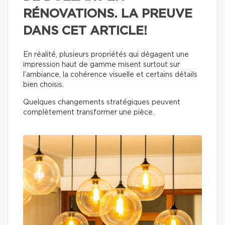
RÉNOVATIONS. LA PREUVE
DANS CET ARTICLE!
En réalité, plusieurs propriétés qui dégagent une
impression haut de gamme misent surtout sur
l’ambiance, la cohérence visuelle et certains détails
bien choisis.
Quelques changements stratégiques peuvent
complètement transformer une pièce.