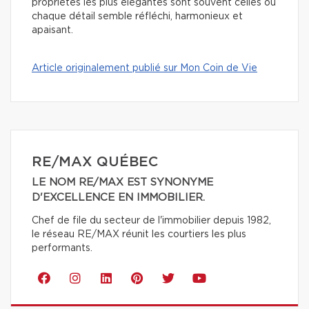
propriétés les plus élégantes sont souvent celles où
chaque détail semble réfléchi, harmonieux et
apaisant.
Article originalement publié sur Mon Coin de Vie
RE/MAX QUÉBEC
LE NOM RE/MAX EST SYNONYME
D'EXCELLENCE EN IMMOBILIER.
Chef de file du secteur de l'immobilier depuis 1982,
le réseau RE/MAX réunit les courtiers les plus
performants.