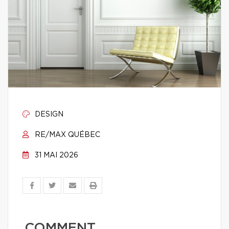
DESIGN
RE/MAX QUÉBEC
31 MAI 2026
COMMENT