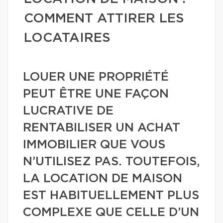
COMMENT ATTIRER LES
LOCATAIRES
LOUER UNE PROPRIÉTÉ
PEUT ÊTRE UNE FAÇON
LUCRATIVE DE
RENTABILISER UN ACHAT
IMMOBILIER QUE VOUS
N’UTILISEZ PAS. TOUTEFOIS,
LA LOCATION DE MAISON
EST HABITUELLEMENT PLUS
COMPLEXE QUE CELLE D’UN