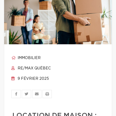
IMMOBILIER
RE/MAX QUÉBEC
9 FÉVRIER 2025
LOCATION DE MAISON :