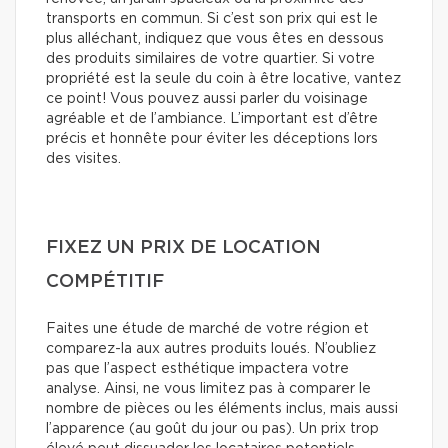
transports en commun. Si c’est son prix qui est le
plus alléchant, indiquez que vous êtes en dessous
des produits similaires de votre quartier. Si votre
propriété est la seule du coin à être locative, vantez
ce point! Vous pouvez aussi parler du voisinage
agréable et de l’ambiance. L’important est d’être
précis et honnête pour éviter les déceptions lors
des visites.
FIXEZ UN PRIX DE LOCATION
COMPÉTITIF
Faites une étude de marché de votre région et
comparez-la aux autres produits loués. N’oubliez
pas que l’aspect esthétique impactera votre
analyse. Ainsi, ne vous limitez pas à comparer le
nombre de pièces ou les éléments inclus, mais aussi
l’apparence (au goût du jour ou pas). Un prix trop