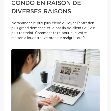
CONDO EN RAISON DE
DIVERSES RAISONS.
Notamment le prix plus élevé du loyer, l’entretien
plus grand demandé et le bassin de clients qui est
plus restreint. Comment faire pour que votre
maison à louer trouve preneur malgré tout?