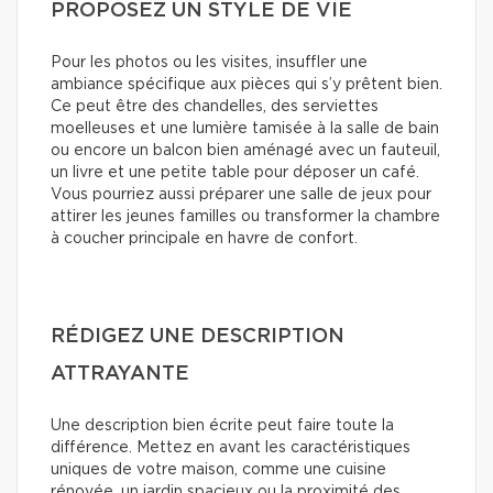
PROPOSEZ UN STYLE DE VIE
Pour les photos ou les visites, insuffler une
ambiance spécifique aux pièces qui s’y prêtent bien.
Ce peut être des chandelles, des serviettes
moelleuses et une lumière tamisée à la salle de bain
ou encore un balcon bien aménagé avec un fauteuil,
un livre et une petite table pour déposer un café.
Vous pourriez aussi préparer une salle de jeux pour
attirer les jeunes familles ou transformer la chambre
à coucher principale en havre de confort.
RÉDIGEZ UNE DESCRIPTION
ATTRAYANTE
Une description bien écrite peut faire toute la
différence. Mettez en avant les caractéristiques
uniques de votre maison, comme une cuisine
rénovée, un jardin spacieux ou la proximité des