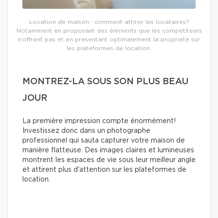
Location de maison : comment attirer les locataires?
Notamment en proposant des éléments que les compétiteurs
n’offrent pas et en présentant optimalement la propriété sur
les plateformes de location.
MONTREZ-LA SOUS SON PLUS BEAU
JOUR
La première impression compte énormément!
Investissez donc dans un photographe
professionnel qui sauta capturer votre maison de
manière flatteuse. Des images claires et lumineuses
montrent les espaces de vie sous leur meilleur angle
et attirent plus d'attention sur les plateformes de
location.