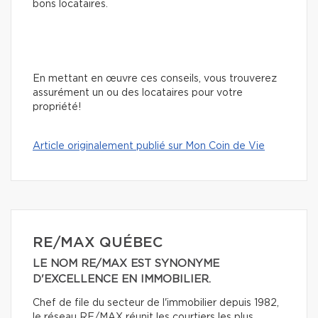
bons locataires.
En mettant en œuvre ces conseils, vous trouverez
assurément un ou des locataires pour votre
propriété!
Article originalement publié sur Mon Coin de Vie
RE/MAX QUÉBEC
LE NOM RE/MAX EST SYNONYME
D'EXCELLENCE EN IMMOBILIER.
Chef de file du secteur de l'immobilier depuis 1982,
le réseau RE/MAX réunit les courtiers les plus