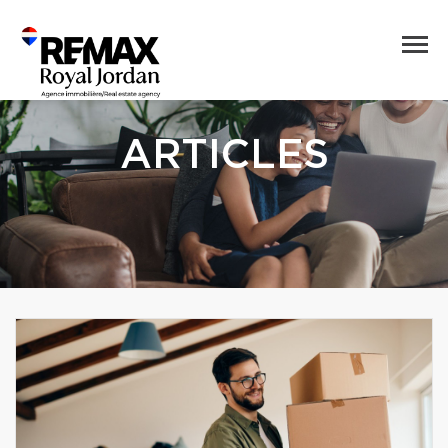
ARTICLES