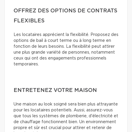
OFFREZ DES OPTIONS DE CONTRATS
FLEXIBLES
Les locataires apprécient la flexibilité. Proposez des
options de bail à court terme ou à long terme en
fonction de leurs besoins. La flexibilité peut attirer
une plus grande variété de personnes, notamment
ceux qui ont des engagements professionnels
temporaires.
ENTRETENEZ VOTRE MAISON
Une maison au look soigné sera bien plus attrayante
pour les locataires potentiels. Aussi, assurez-vous
que tous les systèmes de plomberie, d'électricité et
de chauffage fonctionnent bien. Un environnement
propre et sûr est crucial pour attirer et retenir de