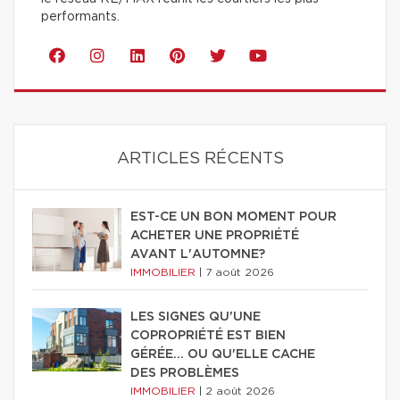
performants.
ARTICLES RÉCENTS
EST-CE UN BON MOMENT POUR
ACHETER UNE PROPRIÉTÉ
AVANT L'AUTOMNE?
IMMOBILIER
|
7 août 2026
LES SIGNES QU'UNE
COPROPRIÉTÉ EST BIEN
GÉRÉE… OU QU'ELLE CACHE
DES PROBLÈMES
IMMOBILIER
|
2 août 2026