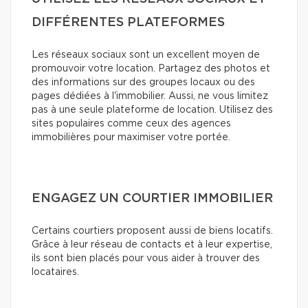
DIFFÉRENTES PLATEFORMES
Les réseaux sociaux sont un excellent moyen de
promouvoir votre location. Partagez des photos et
des informations sur des groupes locaux ou des
pages dédiées à l'immobilier. Aussi, ne vous limitez
pas à une seule plateforme de location. Utilisez des
sites populaires comme ceux des agences
immobilières pour maximiser votre portée.
ENGAGEZ UN COURTIER IMMOBILIER
Certains courtiers proposent aussi de biens locatifs.
Grâce à leur réseau de contacts et à leur expertise,
ils sont bien placés pour vous aider à trouver des
locataires.