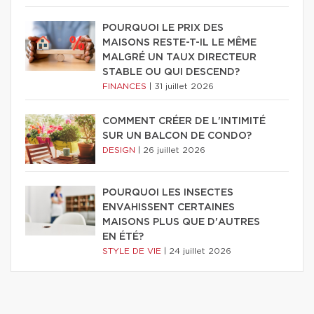
POURQUOI LE PRIX DES
MAISONS RESTE-T-IL LE MÊME
MALGRÉ UN TAUX DIRECTEUR
STABLE OU QUI DESCEND?
FINANCES
|
31 juillet 2026
COMMENT CRÉER DE L'INTIMITÉ
SUR UN BALCON DE CONDO?
DESIGN
|
26 juillet 2026
POURQUOI LES INSECTES
ENVAHISSENT CERTAINES
MAISONS PLUS QUE D'AUTRES
EN ÉTÉ?
STYLE DE VIE
|
24 juillet 2026