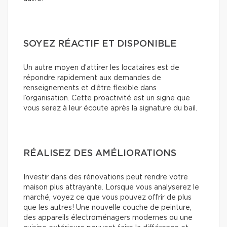
SOYEZ RÉACTIF ET DISPONIBLE
Un autre moyen d’attirer les locataires est de
répondre rapidement aux demandes de
renseignements et d’être flexible dans
l’organisation. Cette proactivité est un signe que
vous serez à leur écoute après la signature du bail.
RÉALISEZ DES AMÉLIORATIONS
Investir dans des rénovations peut rendre votre
maison plus attrayante. Lorsque vous analyserez le
marché, voyez ce que vous pouvez offrir de plus
que les autres! Une nouvelle couche de peinture,
des appareils électroménagers modernes ou une