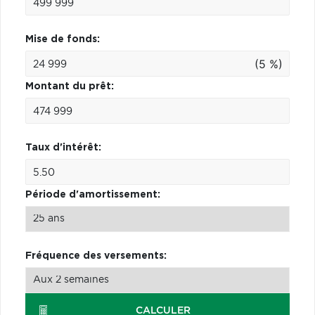
Mise de fonds:
(5 %)
Montant du prêt:
Taux d'intérêt:
Période d'amortissement:
Fréquence des versements:
CALCULER