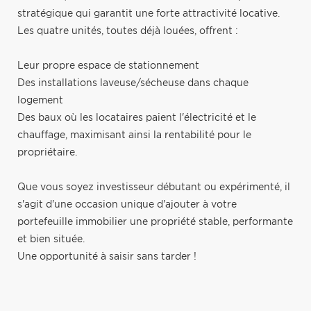
stratégique qui garantit une forte attractivité locative.
Les quatre unités, toutes déjà louées, offrent :
Leur propre espace de stationnement
Des installations laveuse/sécheuse dans chaque
logement
Des baux où les locataires paient l'électricité et le
chauffage, maximisant ainsi la rentabilité pour le
propriétaire.
Que vous soyez investisseur débutant ou expérimenté, il
s'agit d'une occasion unique d'ajouter à votre
portefeuille immobilier une propriété stable, performante
et bien située.
Une opportunité à saisir sans tarder !