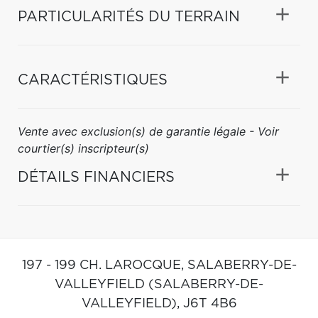
PARTICULARITÉS DU TERRAIN
CARACTÉRISTIQUES
Vente avec exclusion(s) de garantie légale - Voir
courtier(s) inscripteur(s)
DÉTAILS FINANCIERS
197 - 199 CH. LAROCQUE,
SALABERRY-DE-
VALLEYFIELD (SALABERRY-DE-
VALLEYFIELD),
J6T 4B6