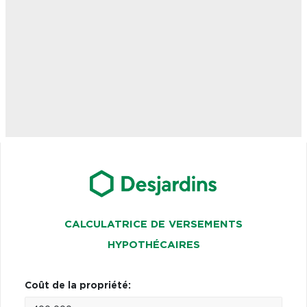
CALCULATRICE DE VERSEMENTS
HYPOTHÉCAIRES
Coût de la propriété: