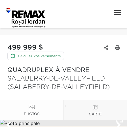
499 999 $
QUADRUPLEX À VENDRE
SALABERRY-DE-VALLEYFIELD
(SALABERRY-DE-VALLEYFIELD)
PHOTOS
CARTE