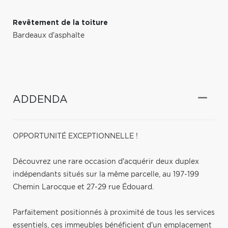
Revêtement de la toiture
Bardeaux d'asphalte
ADDENDA
OPPORTUNITÉ EXCEPTIONNELLE !
Découvrez une rare occasion d'acquérir deux duplex
indépendants situés sur la même parcelle, au 197-199
Chemin Larocque et 27-29 rue Édouard.
Parfaitement positionnés à proximité de tous les services
essentiels, ces immeubles bénéficient d'un emplacement