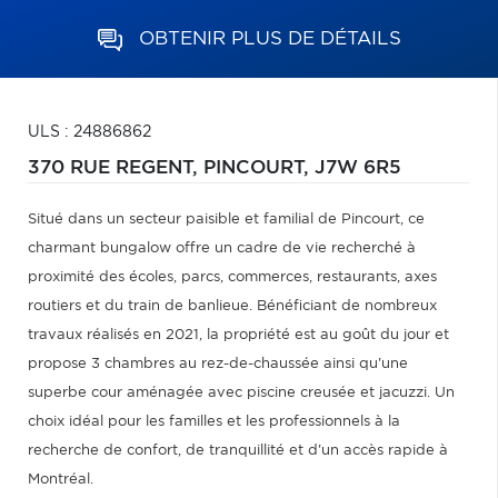
OBTENIR PLUS DE DÉTAILS
ULS : 24886862
370 RUE REGENT,
PINCOURT,
J7W 6R5
Situé dans un secteur paisible et familial de Pincourt, ce
charmant bungalow offre un cadre de vie recherché à
proximité des écoles, parcs, commerces, restaurants, axes
routiers et du train de banlieue. Bénéficiant de nombreux
travaux réalisés en 2021, la propriété est au goût du jour et
propose 3 chambres au rez-de-chaussée ainsi qu'une
superbe cour aménagée avec piscine creusée et jacuzzi. Un
choix idéal pour les familles et les professionnels à la
recherche de confort, de tranquillité et d'un accès rapide à
Montréal.