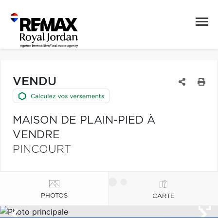
VENDU
MAISON DE PLAIN-PIED À
VENDRE
PINCOURT
PHOTOS
CARTE