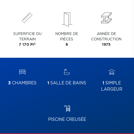
SUPERFICIE DU
NOMBRE DE
ANNÉE DE
TERRAIN
PIÈCES
CONSTRUCTION
2
7 170 PI
8
1975
3
CHAMBRES
1
SALLE DE BAINS
1
SIMPLE
LARGEUR
PISCINE CREUSÉE