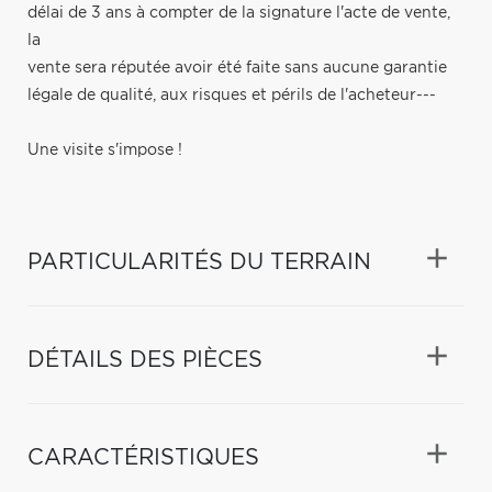
délai de 3 ans à compter de la signature l'acte de vente,
la
vente sera réputée avoir été faite sans aucune garantie
légale de qualité, aux risques et périls de l'acheteur---
Une visite s'impose !
PARTICULARITÉS DU TERRAIN
DÉTAILS DES PIÈCES
CARACTÉRISTIQUES