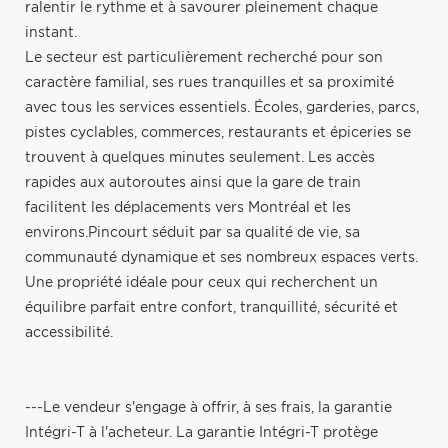
ralentir le rythme et à savourer pleinement chaque
instant.
Le secteur est particulièrement recherché pour son
caractère familial, ses rues tranquilles et sa proximité
avec tous les services essentiels. Écoles, garderies, parcs,
pistes cyclables, commerces, restaurants et épiceries se
trouvent à quelques minutes seulement. Les accès
rapides aux autoroutes ainsi que la gare de train
facilitent les déplacements vers Montréal et les
environs.Pincourt séduit par sa qualité de vie, sa
communauté dynamique et ses nombreux espaces verts.
Une propriété idéale pour ceux qui recherchent un
équilibre parfait entre confort, tranquillité, sécurité et
accessibilité.
---Le vendeur s'engage à offrir, à ses frais, la garantie
Intégri-T à l'acheteur. La garantie Intégri-T protège