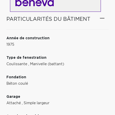
PARTICULARITÉS DU BÂTIMENT
Année de construction
1975
Type de fenestration
Coulissante
,
Manivelle (battant)
Fondation
Béton coulé
Garage
Attaché
,
Simple largeur