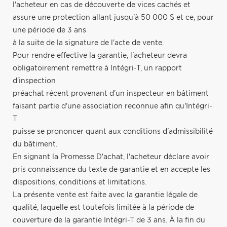
l'acheteur en cas de découverte de vices cachés et
assure une protection allant jusqu'à 50 000 $ et ce, pour
une période de 3 ans
à la suite de la signature de l'acte de vente.
Pour rendre effective la garantie, l'acheteur devra
obligatoirement remettre à Intégri-T, un rapport
d'inspection
préachat récent provenant d'un inspecteur en bâtiment
faisant partie d'une association reconnue afin qu'Intégri-
T
puisse se prononcer quant aux conditions d'admissibilité
du bâtiment.
En signant la Promesse D'achat, l'acheteur déclare avoir
pris connaissance du texte de garantie et en accepte les
dispositions, conditions et limitations.
La présente vente est faite avec la garantie légale de
qualité, laquelle est toutefois limitée à la période de
couverture de la garantie Intégri-T de 3 ans. À la fin du