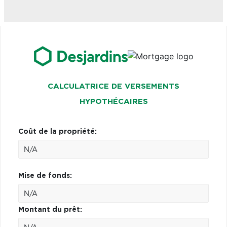
CALCULATRICE DE VERSEMENTS
HYPOTHÉCAIRES
Coût de la propriété:
Mise de fonds:
Montant du prêt: