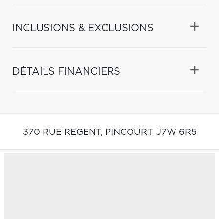
INCLUSIONS & EXCLUSIONS
DÉTAILS FINANCIERS
370 RUE REGENT,
PINCOURT,
J7W 6R5