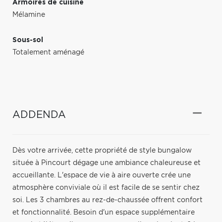
Armoires de cuisine
Mélamine
Sous-sol
Totalement aménagé
ADDENDA
Dès votre arrivée, cette propriété de style bungalow
située à Pincourt dégage une ambiance chaleureuse et
accueillante. L'espace de vie à aire ouverte crée une
atmosphère conviviale où il est facile de se sentir chez
soi. Les 3 chambres au rez-de-chaussée offrent confort
et fonctionnalité. Besoin d'un espace supplémentaire