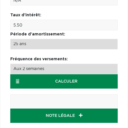
Taux d'intérêt:
Période d'amortissement:
Fréquence des versements:
CALCULER
NOTE LÉGALE