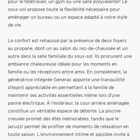
pour le télétravail, un gym ou une salle polyvalente? Le
sous-sol propose toute la flexibilité nécessaire pour
aménager un bureau ou un espace adapté à votre style
de vie.
Le confort est rehaussé par la présence de deux foyers
au propane, dont un au salon du rez-de-chaussée et un
autre dans la salle familiale du sous-sol. Ils procurent une
ambiance chaleureuse idéale pour les moments en
famille ou les réceptions entre amis. En complément, la
génératrice intégrée Generac apporte une tranquillité
d'esprit appréciable en permettant à la famille de
maintenir ses activités essentielles même lors d'une
panne électrique. À l'extérieur, la cour arrière aménagée
constitue un véritable espace de détente. La piscine
creusée promet des étés mémorables, tandis que le
jacuzzi permet de profiter de moments de relaxation en
toute saison. L'environnement intime et paisible invite à